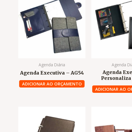
Agenda Diária
Agenda Di
Agenda Exe
Agenda Executiva – AG54
Personaliza
ADICIONAR AO ORÇAMENTO
ADICIONAR AO 