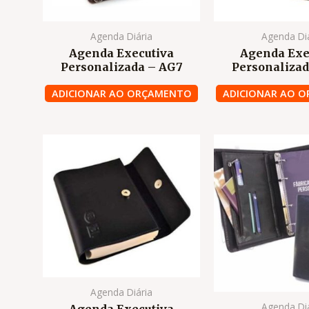
Agenda Diária
Agenda Di
Agenda Executiva
Agenda Exe
Personalizada – AG7
Personalizad
ADICIONAR AO ORÇAMENTO
ADICIONAR AO 
Agenda Diária
Agenda Di