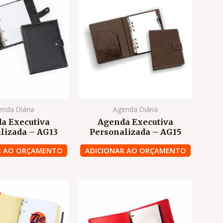
nda Diária
Agenda Diária
a Executiva
Agenda Executiva
lizada – AG13
Personalizada – AG15
R AO ORÇAMENTO
ADICIONAR AO ORÇAMENTO