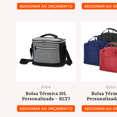
ADICIONAR AO ORÇAMENTO
ADICIONAR AO 
Bolsa
Bolsa
Bolsa Térmica 10L
Bolsa Térm
Personalizada – BLT7
Personalizad
ADICIONAR AO ORÇAMENTO
ADICIONAR AO 