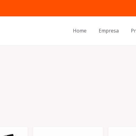
Home
Empresa
P