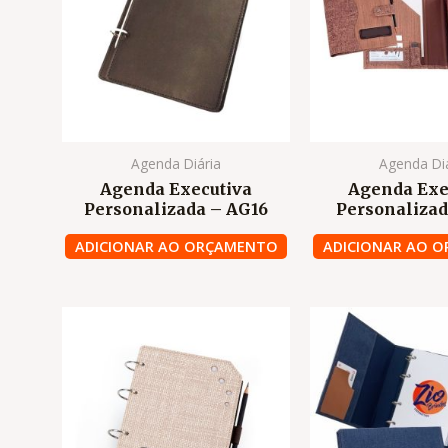
Agenda Diária
Agenda Di
Agenda Executiva
Agenda Exe
Personalizada – AG16
Personalizad
ADICIONAR AO ORÇAMENTO
ADICIONAR AO 