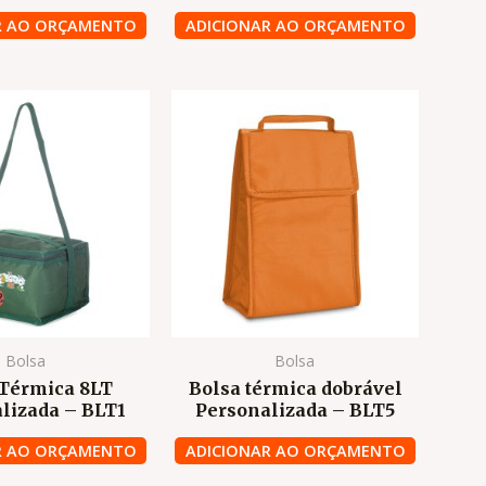
R AO ORÇAMENTO
ADICIONAR AO ORÇAMENTO
Bolsa
Bolsa
 Térmica 8LT
Bolsa térmica dobrável
lizada – BLT1
Personalizada – BLT5
R AO ORÇAMENTO
ADICIONAR AO ORÇAMENTO