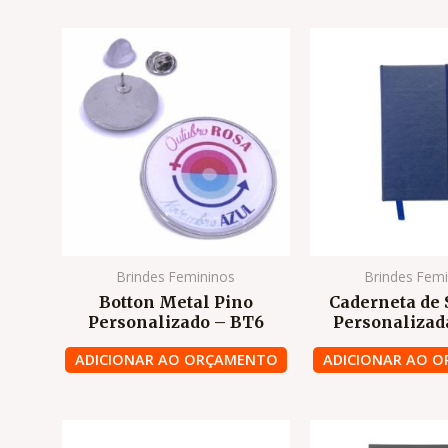
Brindes Femininos
Brindes Fem
Botton Metal Pino
Caderneta de 
Personalizado – BT6
Personaliza
ADICIONAR AO ORÇAMENTO
ADICIONAR AO 