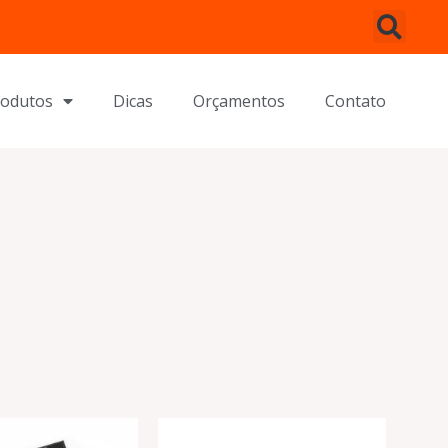
rodutos
Dicas
Orçamentos
Contato