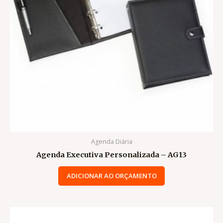
Agenda Diária
Agenda Executiva Personalizada – AG13
ADICIONAR AO ORÇAMENTO