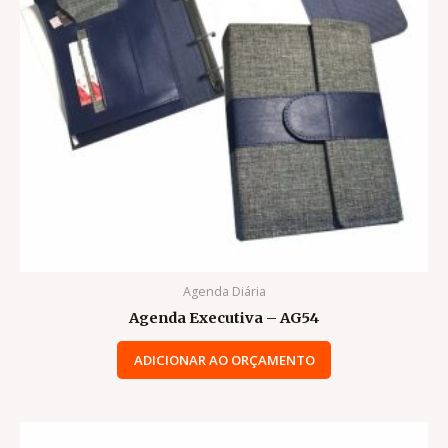
Agenda Diária
Agenda Executiva – AG54
ADICIONAR AO ORÇAMENTO