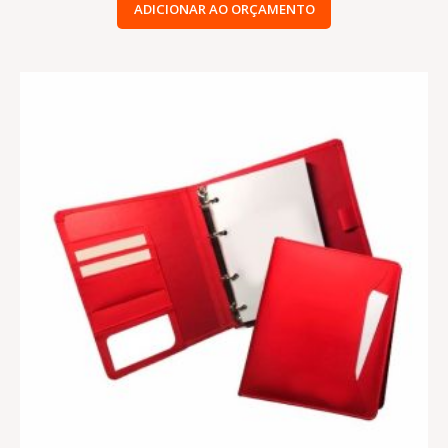
ADICIONAR AO ORÇAMENTO