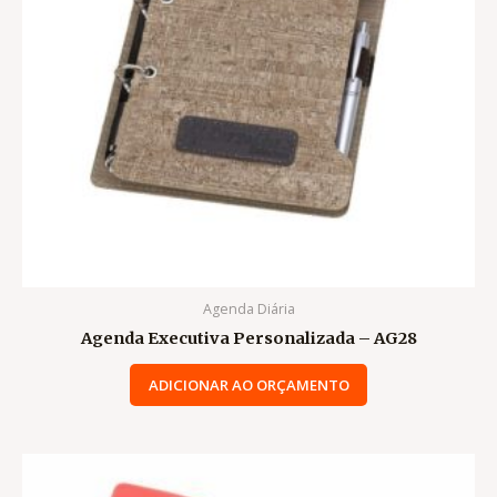
Agenda Diária
Agenda Executiva Personalizada – AG28
ADICIONAR AO ORÇAMENTO