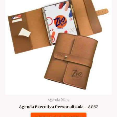
Agenda Diária
Agenda Executiva Personalizada – AG57