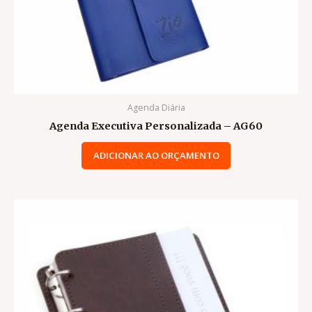
Agenda Diária
Agenda Executiva Personalizada – AG60
ADICIONAR AO ORÇAMENTO