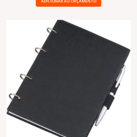
ADICIONAR AO ORÇAMENTO