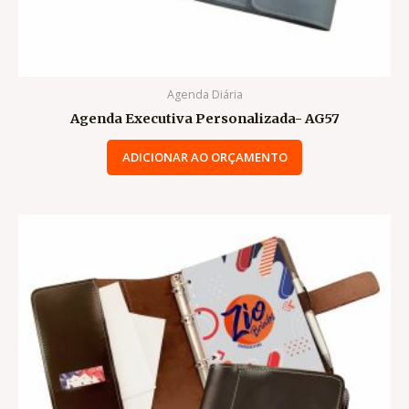
Agenda Diária
Agenda Executiva Personalizada- AG57
ADICIONAR AO ORÇAMENTO