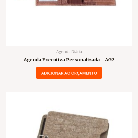
Agenda Diária
Agenda Executiva Personalizada – AG2
ADICIONAR AO ORÇAMENTO