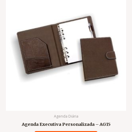
Agenda Diária
Agenda Executiva Personalizada – AG15