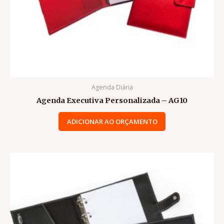
Agenda Diária
Agenda Executiva Personalizada – AG10
ADICIONAR AO ORÇAMENTO