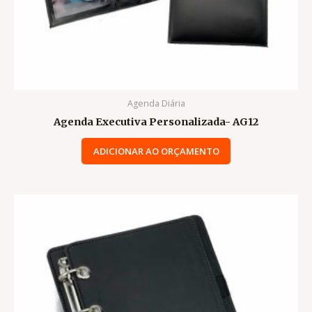
Agenda Diária
Agenda Executiva Personalizada- AG12
ADICIONAR AO ORÇAMENTO