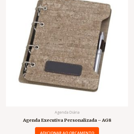
Agenda Diária
Agenda Executiva Personalizada – AG8
ADICIONAR AO ORÇAMENTO