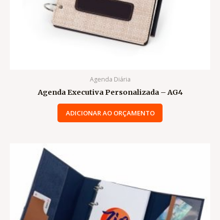
Agenda Diária
Agenda Executiva Personalizada – AG4
ADICIONAR AO ORÇAMENTO