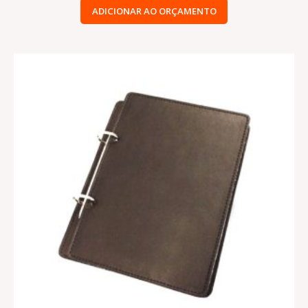
ADICIONAR AO ORÇAMENTO