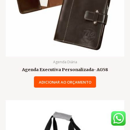
Agenda Diária
Agenda Executiva Personalizada- AG58
ADICIONAR AO ORÇAMENTO