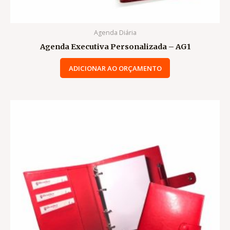
Agenda Diária
Agenda Executiva Personalizada – AG1
ADICIONAR AO ORÇAMENTO