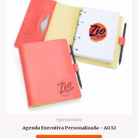
Agenda Diária
Agenda Executiva Personalizada – AG32