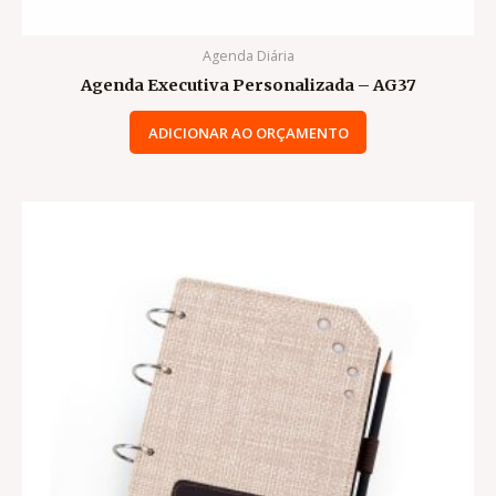
Agenda Diária
Agenda Executiva Personalizada – AG37
ADICIONAR AO ORÇAMENTO