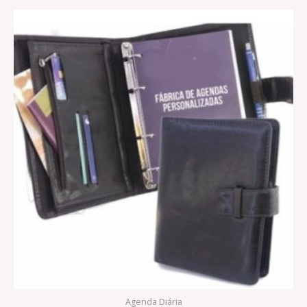
Agenda Diária