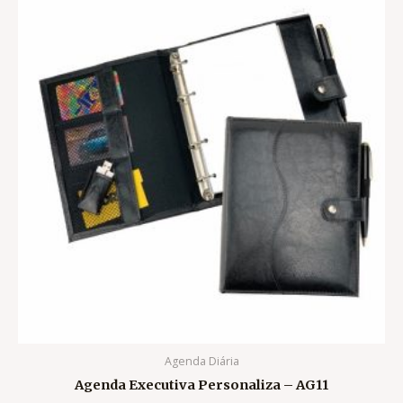
Agenda Diária
Agenda Executiva Personaliza – AG11