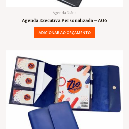
Agenda Diária
Agenda Executiva Personalizada – AG6
ADICIONAR AO ORÇAMENTO