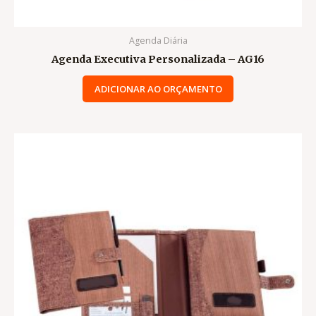
Agenda Diária
Agenda Executiva Personalizada – AG16
ADICIONAR AO ORÇAMENTO