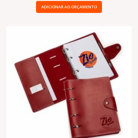
ADICIONAR AO ORÇAMENTO