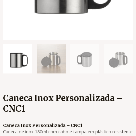
Caneca Inox Personalizada –
CNC1
Caneca Inox Personalizada – CNC1
Caneca de inox 180ml com cabo e tampa em plástico resistente