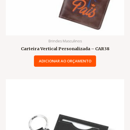
Brindes Masculinos
Carteira Vertical Personalizada – CAR38
ADICIONAR AO ORÇAMENTO