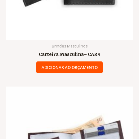
Brindes Masculinos
Carteira Masculina– CAR9
ADICIONAR AO ORÇAMENTO