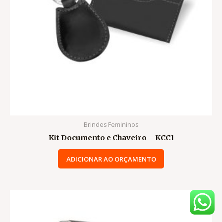
Brindes Femininos
Kit Documento e Chaveiro – KCC1
ADICIONAR AO ORÇAMENTO