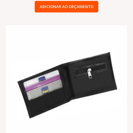
ADICIONAR AO ORÇAMENTO