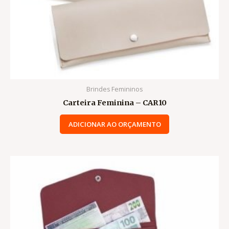
Brindes Femininos
Carteira Feminina – CAR10
ADICIONAR AO ORÇAMENTO