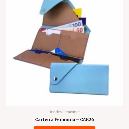
Brindes Femininos
Carteira Feminina – CAR26