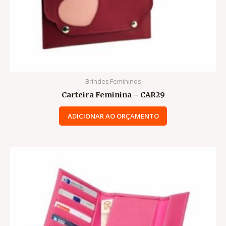
Brindes Femininos
Carteira Feminina – CAR29
ADICIONAR AO ORÇAMENTO