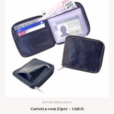
Brindes Masculinos
Carteira com Zíper – CAR31