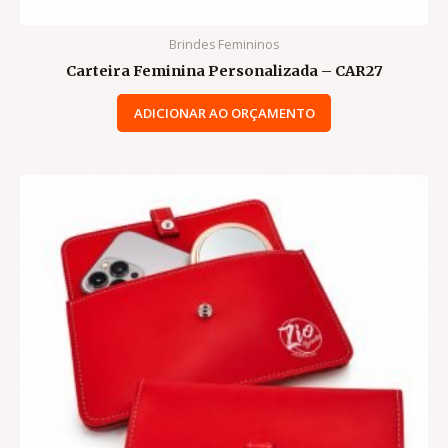
Brindes Femininos
Carteira Feminina Personalizada – CAR27
ADICIONAR AO ORÇAMENTO