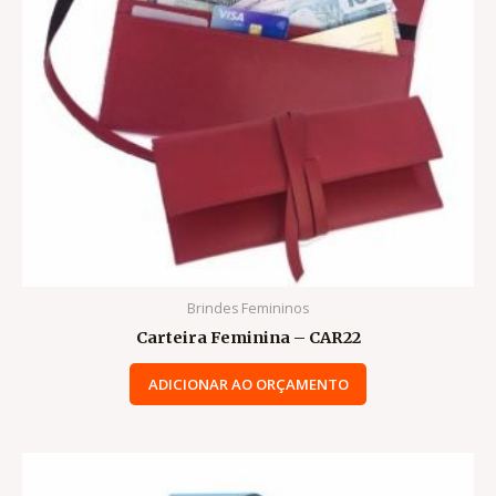
Brindes Femininos
Carteira Feminina – CAR22
ADICIONAR AO ORÇAMENTO