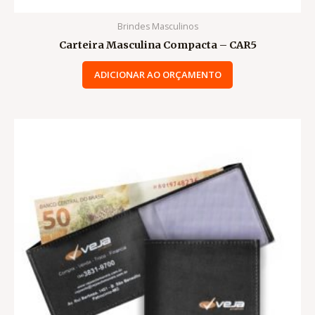
Brindes Masculinos
Carteira Masculina Compacta – CAR5
ADICIONAR AO ORÇAMENTO