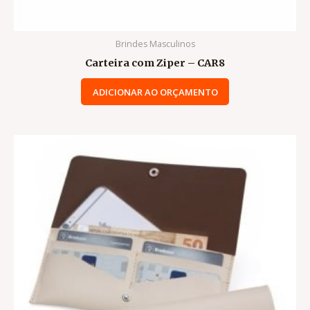
Brindes Masculinos
Carteira com Ziper – CAR8
ADICIONAR AO ORÇAMENTO