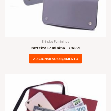
Brindes Femininos
Carteira Feminina – CAR21
ADICIONAR AO ORÇAMENTO