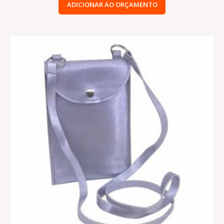
ADICIONAR AO ORÇAMENTO