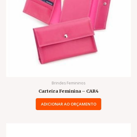
Brindes Femininos
Carteira Feminina – CAR4
ADICIONAR AO ORÇAMENTO