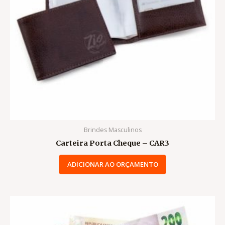
Brindes Masculinos
Carteira Porta Cheque – CAR3
ADICIONAR AO ORÇAMENTO