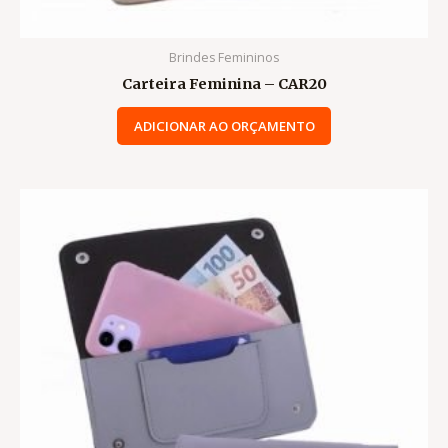
Brindes Femininos
Carteira Feminina – CAR20
ADICIONAR AO ORÇAMENTO