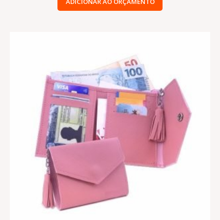
ADICIONAR AO ORÇAMENTO