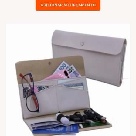
ADICIONAR AO ORÇAMENTO