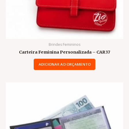
Brindes Femininos
Carteira Feminina Personalizada – CAR37
ADICIONAR AO ORÇAMENTO