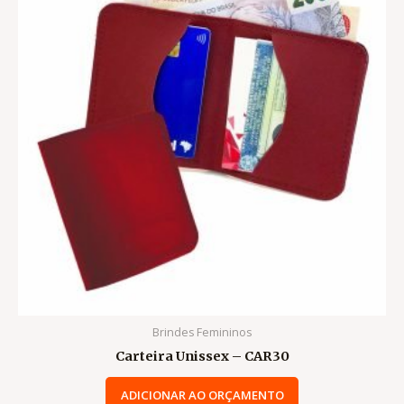
Brindes Femininos
Carteira Unissex – CAR30
ADICIONAR AO ORÇAMENTO