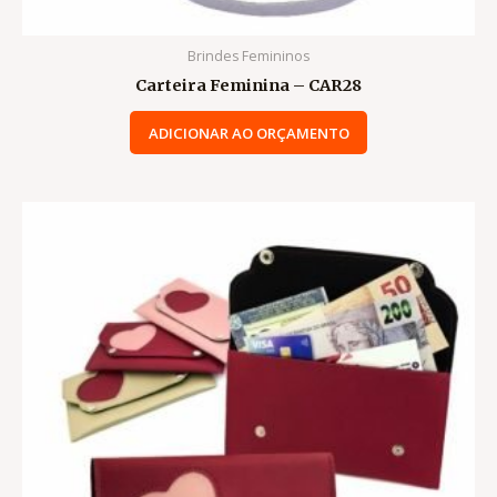
Brindes Femininos
Carteira Feminina – CAR28
ADICIONAR AO ORÇAMENTO