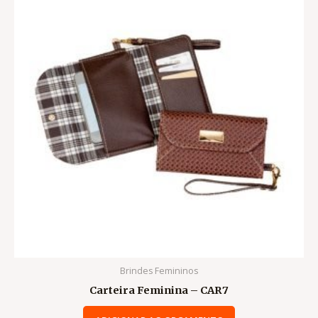
Brindes Femininos
Carteira Feminina – CAR7