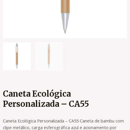
Caneta Ecológica
Personalizada – CA55
Caneta Ecológica Personalizada – CA55 Caneta de bambu com
clipe metálico, carga esferográfica azul e acionamento por