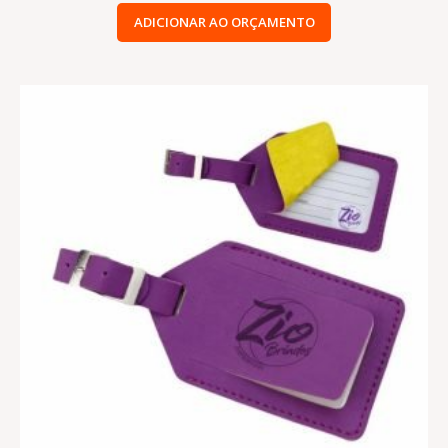
ADICIONAR AO ORÇAMENTO