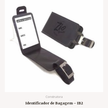
Construtora
Identificador de Bagagem – IB2