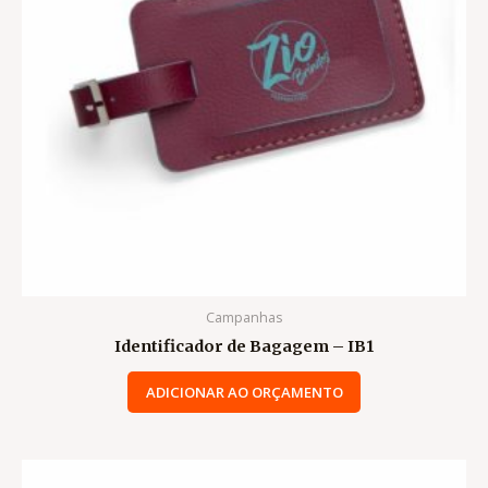
Campanhas
Identificador de Bagagem – IB1
ADICIONAR AO ORÇAMENTO