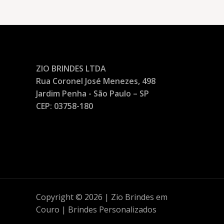
ZIO BRINDES LTDA
Rua Coronel José Menezes, 498
Jardim Penha - São Paulo – SP
CEP: 03758-180
Copyright © 2026 | Zio Brindes em
Couro | Brindes Personalizados