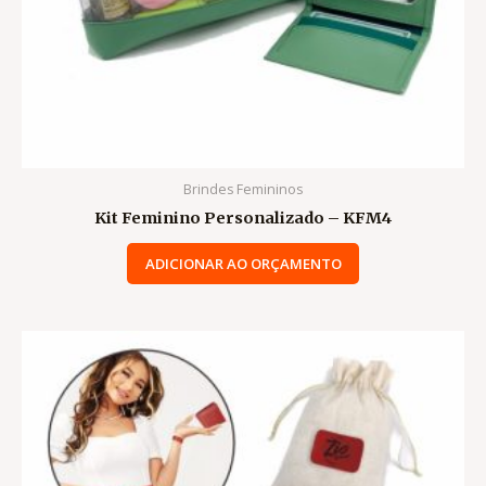
Brindes Femininos
Kit Feminino Personalizado – KFM4
ADICIONAR AO ORÇAMENTO