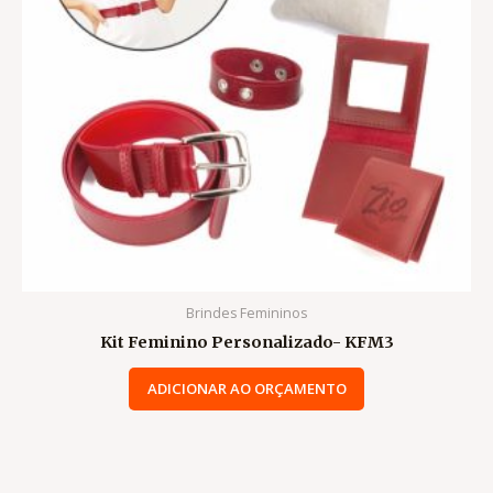
Brindes Femininos
Kit Feminino Personalizado- KFM3
ADICIONAR AO ORÇAMENTO