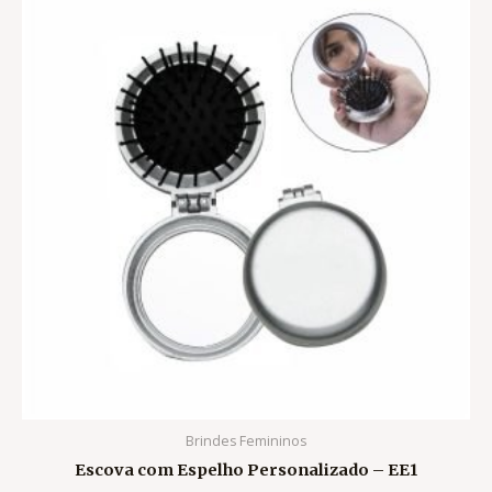
Brindes Femininos
Escova com Espelho Personalizado – EE1