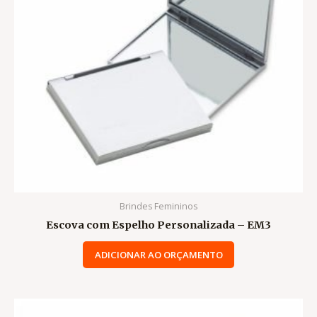
Brindes Femininos
Escova com Espelho Personalizada – EM3
ADICIONAR AO ORÇAMENTO