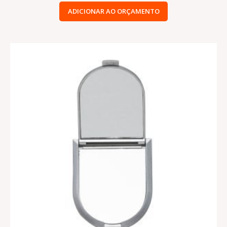
ADICIONAR AO ORÇAMENTO