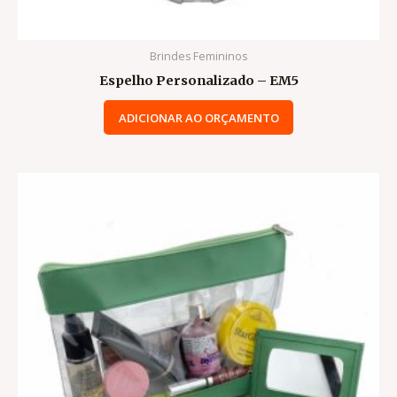
Brindes Femininos
Espelho Personalizado – EM5
ADICIONAR AO ORÇAMENTO