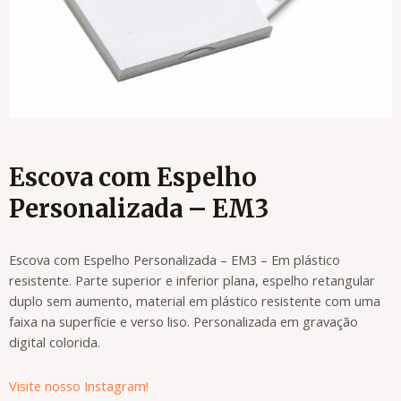
Escova com Espelho
Personalizada – EM3
Escova com Espelho Personalizada – EM3 – Em plástico
resistente. Parte superior e inferior plana, espelho retangular
duplo sem aumento, material em plástico resistente com uma
faixa na superfície e verso liso. Personalizada em gravação
digital colorida.
Visite nosso Instagram!