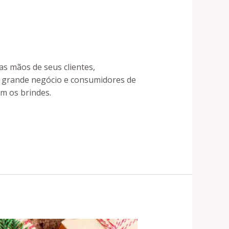
as mãos de seus clientes,
e grande negócio e consumidores de
em os brindes.