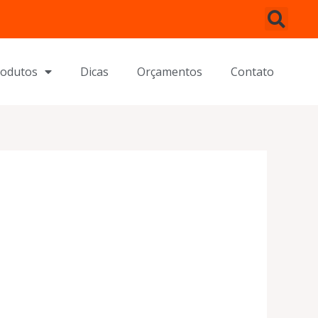
rodutos
Dicas
Orçamentos
Contato