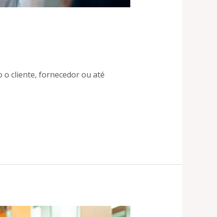
 o cliente, fornecedor ou até