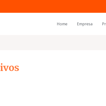
Home
Empresa
P
ivos