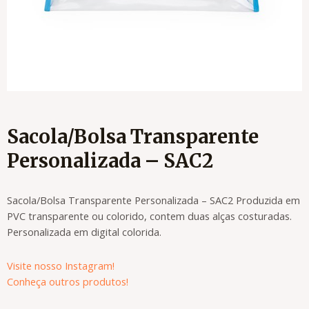
Sacola/Bolsa Transparente
Personalizada – SAC2
Sacola/Bolsa Transparente Personalizada – SAC2 Produzida em
PVC transparente ou colorido, contem duas alças costuradas.
Personalizada em digital colorida.
Visite nosso Instagram!
Conheça outros produtos!