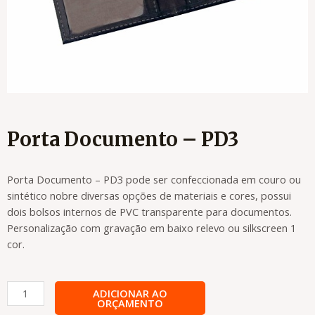
Porta Documento – PD3
Porta Documento – PD3 pode ser confeccionada em couro ou
sintético nobre diversas opções de materiais e cores, possui
dois bolsos internos de PVC transparente para documentos.
Personalização com gravação em baixo relevo ou silkscreen 1
cor.
Porta
ADICIONAR AO
ORÇAMENTO
Documento