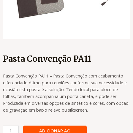
Pasta Convenção PA11
Pasta Convenção PA11 – Pasta Convenção com acabamento
diferenciado ótimo para reuniões conforme sua necessidade e
ocasião esta pasta é a solução. Tendo local para bloco de
folhas, também acompanha um porta caneta, e pode ser
Produzida em diversas opções de sintético e cores, com opção
de gravação em baixo relevo ou silkscreen.
Pasta
ADICIONAR AO