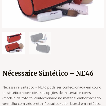
Nécessaire Sintético – NE46
Nécessaire Sintético – NE46 pode ser confeccionada em couro
ou sintético nobre diversas opções de materiais e cores
(modelo da foto foi confeccionado no material emborrachado
vermelho com viés preto). Possui puxador lateral em sintético,