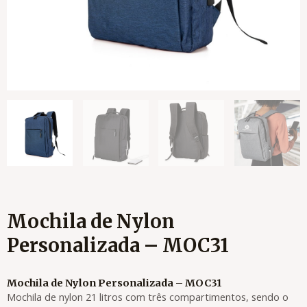
Mochila de Nylon
Personalizada – MOC31
Mochila de Nylon Personalizada – MOC31
Mochila de nylon 21 litros com três compartimentos, sendo o