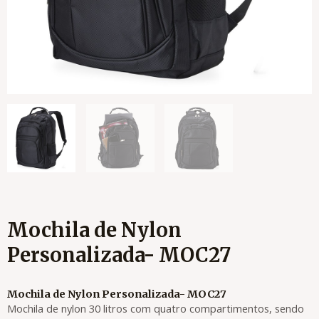
Mochila de Nylon
Personalizada- MOC27
Mochila de Nylon Personalizada- MOC27
Mochila de nylon 30 litros com quatro compartimentos, sendo