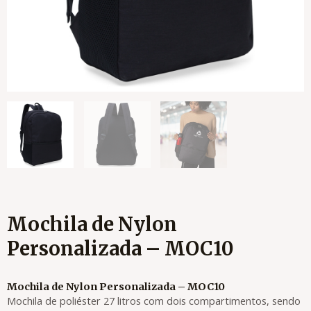
Mochila de Nylon
Personalizada – MOC10
Mochila de Nylon Personalizada – MOC10
Mochila de poliéster 27 litros com dois compartimentos, sendo