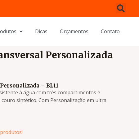
rodutos
Dicas
Orçamentos
Contato
ansversal Personalizada
 Personalizada – BL11
sistente à água com três compartimentos e
 couro sintético. Com Personalização em ultra
produtos!