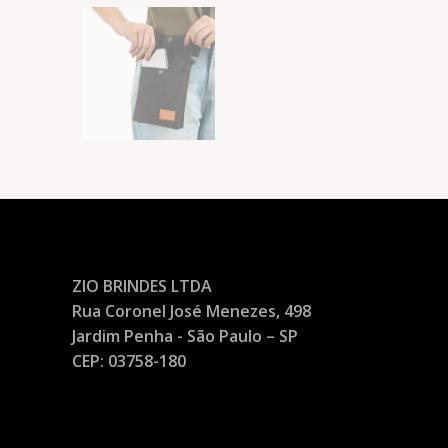
ZIO BRINDES LTDA
Rua Coronel José Menezes, 498
Jardim Penha - São Paulo – SP
CEP: 03758-180