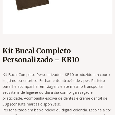
Kit Bucal Completo
Personalizado – KB10
Kit Bucal Completo Personalizado – KB10 produzido em couro
legítimo ou sintético. Fechamento através de zíper. Perfeito
para lhe acompanhar em viagens e até mesmo transportar
seus itens de higiene do dia a dia com organização e
praticidade. Acompanha escova de dentes e creme dental de
30g (consulte marcas disponíveis).
Personalizado em baixo relevo ou digital colorida. Escolha a cor