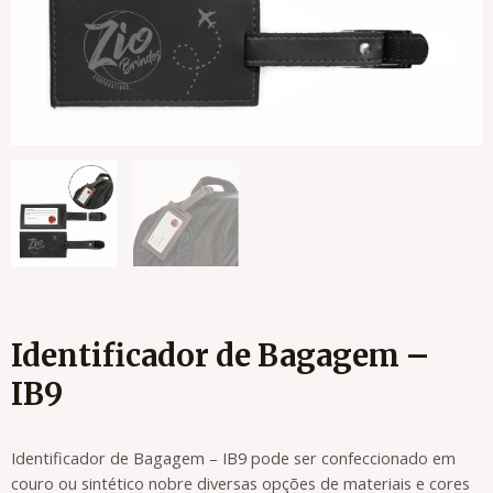
Identificador de Bagagem –
IB9
Identificador de Bagagem – IB9 pode ser confeccionado em
couro ou sintético nobre diversas opções de materiais e cores