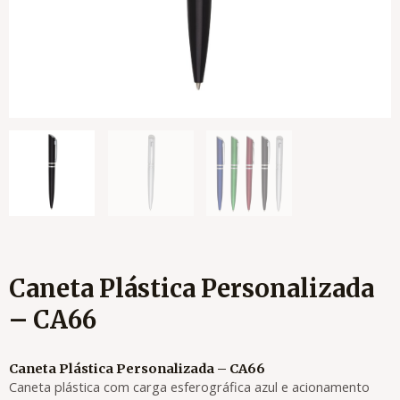
Caneta Plástica Personalizada
– CA66
Caneta Plástica Personalizada – CA66
Caneta plástica com carga esferográfica azul e acionamento