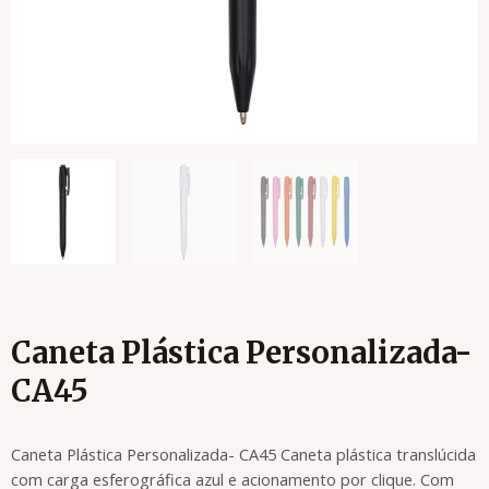
Caneta Plástica Personalizada-
CA45
Caneta Plástica Personalizada- CA45 Caneta plástica translúcida
com carga esferográfica azul e acionamento por clique. Com