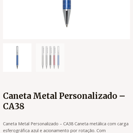
Caneta Metal Personalizado –
CA38
Caneta Metal Personalizado – CA38 Caneta metálica com carga
esferográfica azul e acionamento por rotação. Com