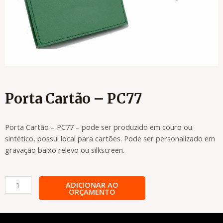
Porta Cartão – PC77
Porta Cartão – PC77 – pode ser produzido em couro ou
sintético, possui local para cartões. Pode ser personalizado em
gravação baixo relevo ou silkscreen.
Porta
ADICIONAR AO
ORÇAMENTO
Cartão
-
PC77