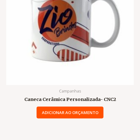
Campanhas
Caneca Cerâmica Personalizada- CNC2
ADICIONAR AO ORÇAMENTO