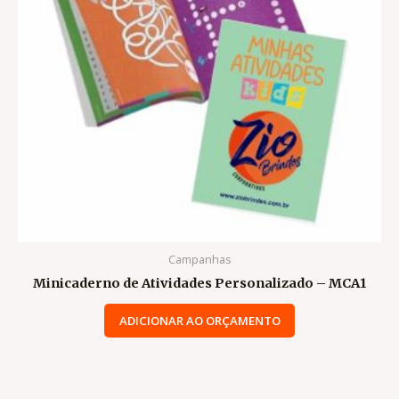
Campanhas
Minicaderno de Atividades Personalizado – MCA1
ADICIONAR AO ORÇAMENTO