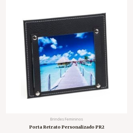
Brindes Femininos
Porta Retrato Personalizado PR2