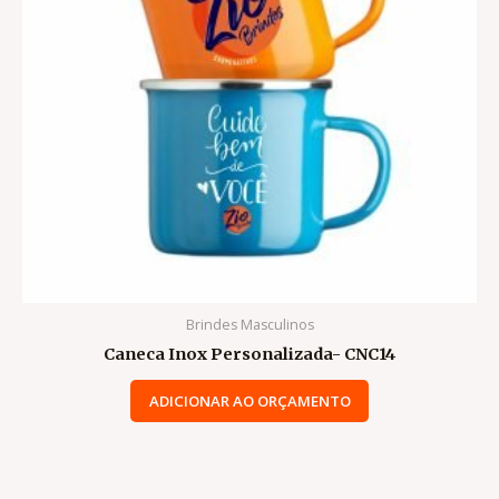
Brindes Masculinos
Caneca Inox Personalizada- CNC14
ADICIONAR AO ORÇAMENTO