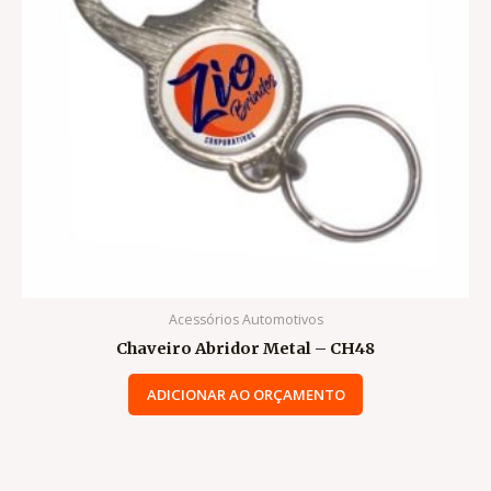
Acessórios Automotivos
Chaveiro Abridor Metal – CH48
ADICIONAR AO ORÇAMENTO