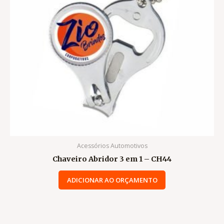
Acessórios Automotivos
Chaveiro Abridor 3 em 1 – CH44
ADICIONAR AO ORÇAMENTO