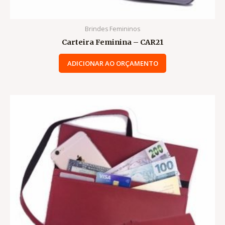
Brindes Femininos
Carteira Feminina – CAR21
ADICIONAR AO ORÇAMENTO