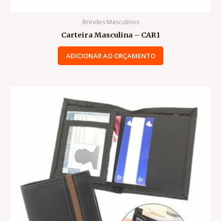
Brindes Masculinos
Carteira Masculina – CAR1
ADICIONAR AO ORÇAMENTO