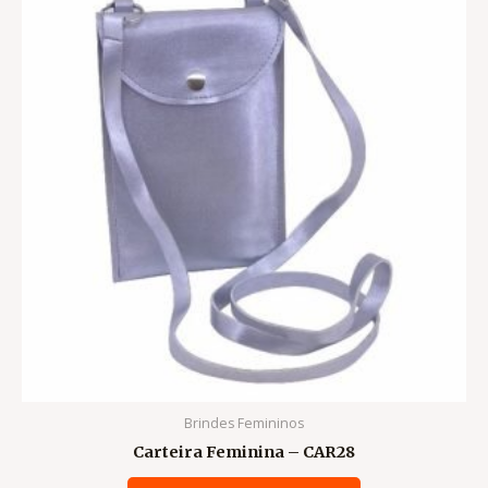
Brindes Femininos
Carteira Feminina – CAR28