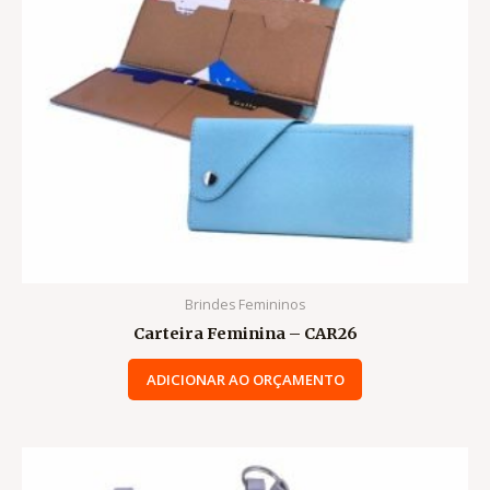
Brindes Femininos
Carteira Feminina – CAR26
ADICIONAR AO ORÇAMENTO