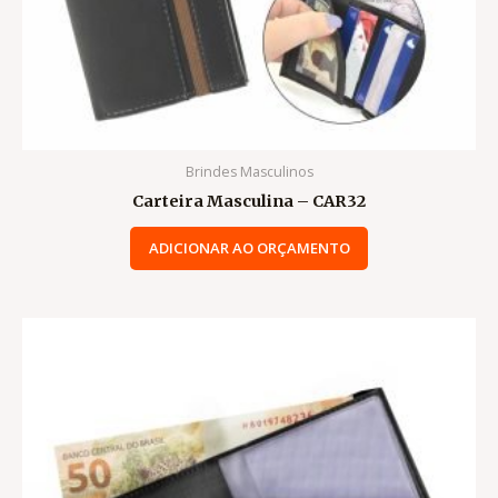
Brindes Masculinos
Carteira Masculina – CAR32
ADICIONAR AO ORÇAMENTO