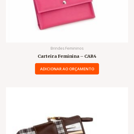
Brindes Femininos
Carteira Feminina – CAR4
ADICIONAR AO ORÇAMENTO