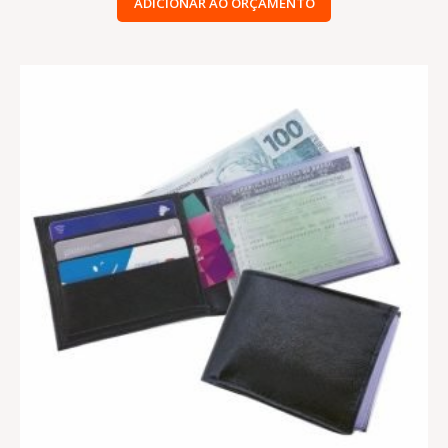
ADICIONAR AO ORÇAMENTO