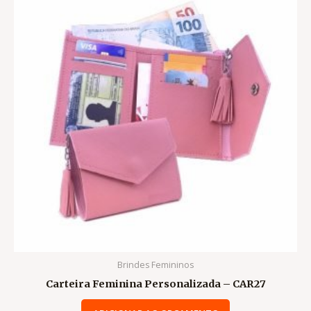
Brindes Femininos
Carteira Feminina Personalizada – CAR27