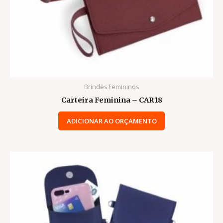
Brindes Femininos
Carteira Feminina – CAR18
ADICIONAR AO ORÇAMENTO