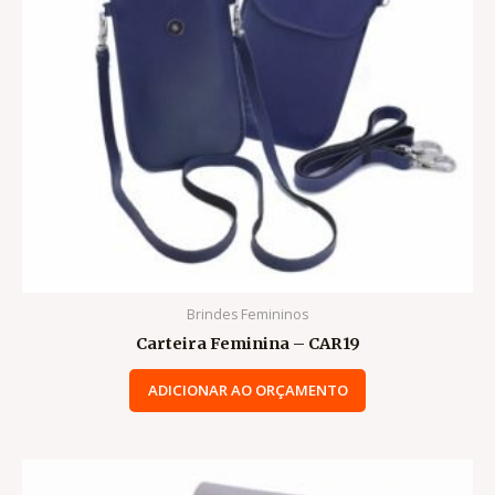
Brindes Femininos
Carteira Feminina – CAR19
ADICIONAR AO ORÇAMENTO