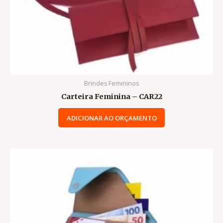
Brindes Femininos
Carteira Feminina – CAR22
ADICIONAR AO ORÇAMENTO