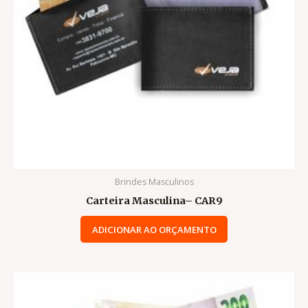
Brindes Masculinos
Carteira Masculina– CAR9
ADICIONAR AO ORÇAMENTO