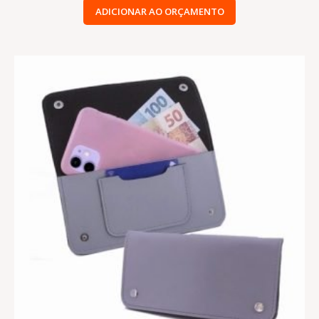
ADICIONAR AO ORÇAMENTO