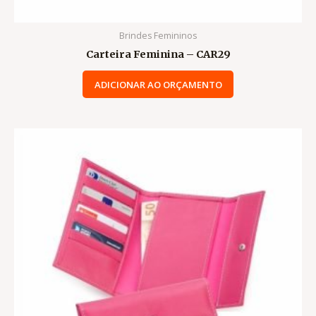
Brindes Femininos
Carteira Feminina – CAR29
ADICIONAR AO ORÇAMENTO