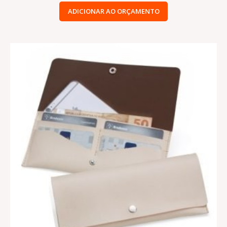
ADICIONAR AO ORÇAMENTO