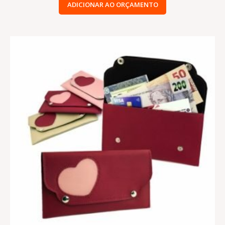
ADICIONAR AO ORÇAMENTO