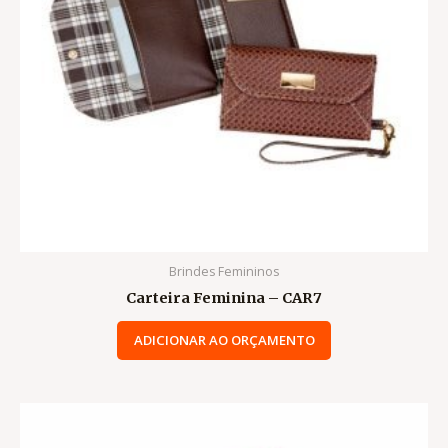
Brindes Femininos
Carteira Feminina – CAR7
ADICIONAR AO ORÇAMENTO