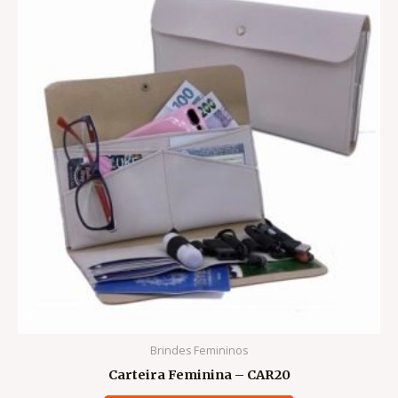
Brindes Femininos
Carteira Feminina – CAR20