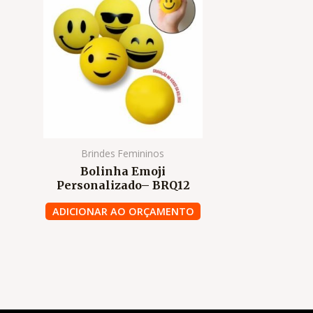
Brindes Femininos
Bolinha Emoji
Personalizado– BRQ12
ADICIONAR AO ORÇAMENTO