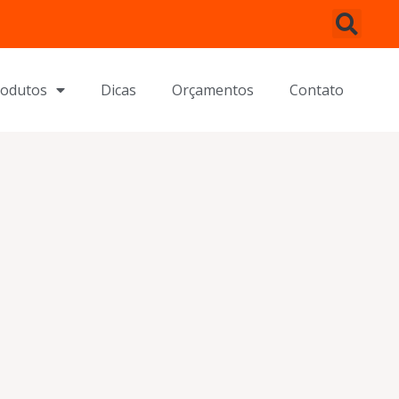
rodutos
Dicas
Orçamentos
Contato