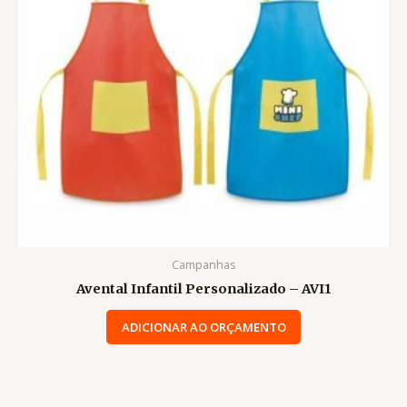
Campanhas
Avental Infantil Personalizado – AVI1
ADICIONAR AO ORÇAMENTO