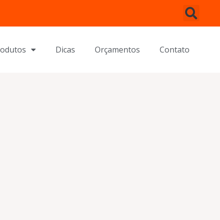
rodutos
Dicas
Orçamentos
Contato