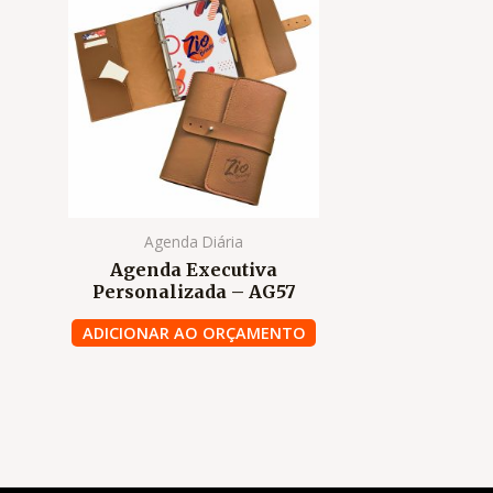
Agenda Diária
Agenda Executiva
Personalizada – AG57
ADICIONAR AO ORÇAMENTO