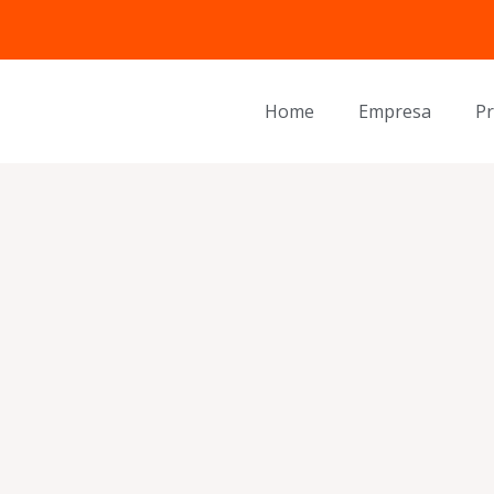
Home
Empresa
P